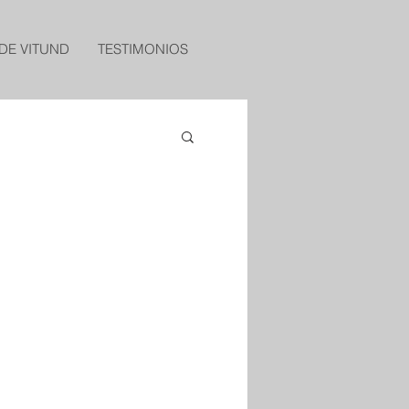
DE VITUND
TESTIMONIOS